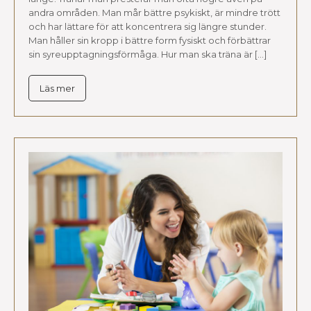
andra områden. Man mår bättre psykiskt, är mindre trött
och har lättare för att koncentrera sig längre stunder.
Man håller sin kropp i bättre form fysiskt och förbättrar
sin syreupptagningsförmåga. Hur man ska träna är […]
Läs mer