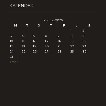
KALENDER
augusti 2026
M
T
O
T
F
L
S
1
2
3
4
5
6
7
8
9
10
11
12
13
14
15
16
17
18
19
20
21
22
23
24
25
26
27
28
29
30
31
« mar