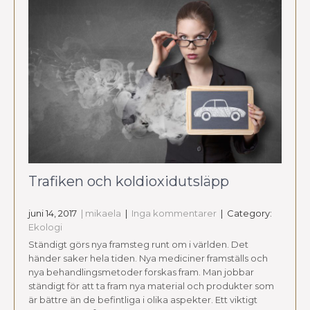
Trafiken och koldioxidutsläpp
juni 14, 2017
| mikaela
|
Inga kommentarer
| Category:
Ekologi
Ständigt görs nya framsteg runt om i världen. Det
händer saker hela tiden. Nya mediciner framställs och
nya behandlingsmetoder forskas fram. Man jobbar
ständigt för att ta fram nya material och produkter som
är bättre än de befintliga i olika aspekter. Ett viktigt