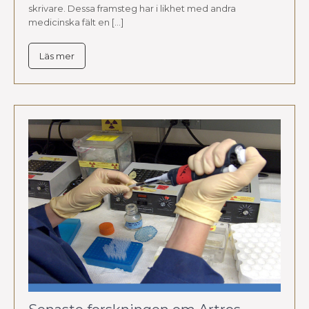
skrivare. Dessa framsteg har i likhet med andra
medicinska fält en […]
Läs mer