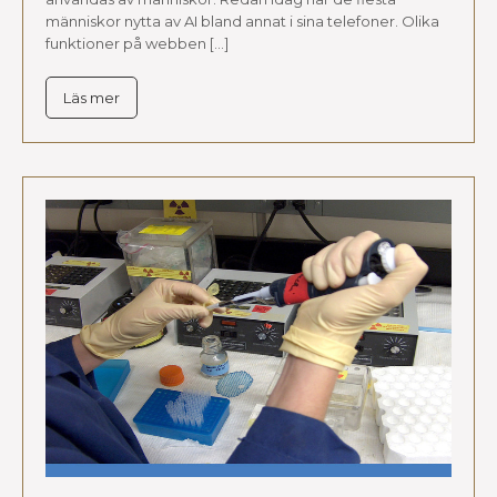
människor nytta av AI bland annat i sina telefoner. Olika
funktioner på webben […]
Läs mer