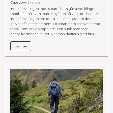
Category:
Ekologi
Inom forskningen med smarta hem går utvecklingen
snabbt framåt. Om man är nyfiken på vad som händer
inom forskningen om detta, kan man läsa om det och
själv skaffa ett smart hem. Ett smart hem har avancerad
teknik som är uppkopplad till en hubb som spar
energikostnader i huset. När man skaffar sig ett hus […]
Läs mer