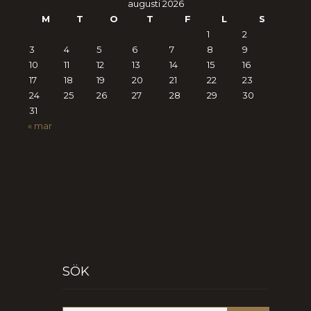
augusti 2026
M
T
O
T
F
L
S
1
2
3
4
5
6
7
8
9
10
11
12
13
14
15
16
17
18
19
20
21
22
23
24
25
26
27
28
29
30
31
« mar
SÖK