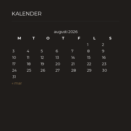
KALENDER
augusti 2026
M
T
O
T
F
L
S
1
2
3
4
5
6
7
8
9
10
11
12
13
14
15
16
17
18
19
20
21
22
23
24
25
26
27
28
29
30
31
« mar