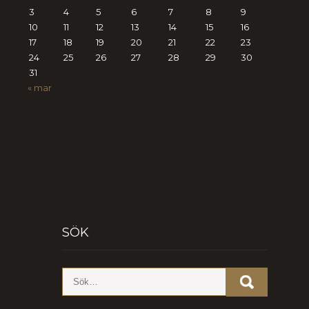
3
4
5
6
7
8
9
10
11
12
13
14
15
16
17
18
19
20
21
22
23
24
25
26
27
28
29
30
31
« mar
SÖK