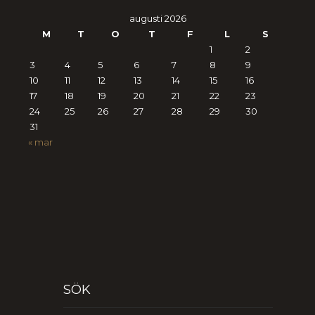
augusti 2026
M
T
O
T
F
L
S
1
2
3
4
5
6
7
8
9
10
11
12
13
14
15
16
17
18
19
20
21
22
23
24
25
26
27
28
29
30
31
« mar
SÖK